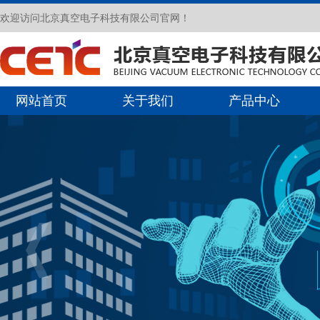
欢迎访问北京真空电子科技有限公司官网！
网站首页
关于我们
产品中心