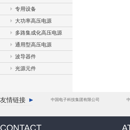
专用设备
大功率高压电源
多路集成化高压电源
通用型高压电源
波导器件
光源元件
友情链接
中国电子科技集团有限公司
CONTACT
A