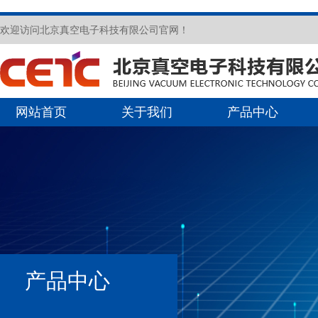
欢迎访问北京真空电子科技有限公司官网！
网站首页
关于我们
产品中心
产品中心