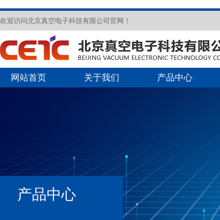
欢迎访问北京真空电子科技有限公司官网！
网站首页
关于我们
产品中心
产品中心