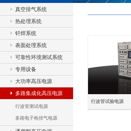
真空排气系统
热处理系统
钎焊系统
表面处理系统
可靠性环境测试系统
专用设备
大功率高压电源
多路集成化高压电源
行波管试验电源
行波管测试电源
多路电子枪排气电源